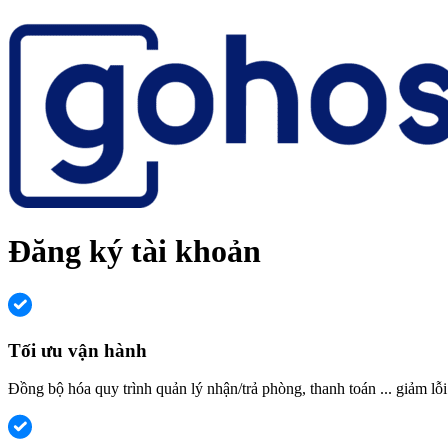
Đăng ký tài khoản
Tối ưu vận hành
Đồng bộ hóa quy trình quản lý nhận/trả phòng, thanh toán ... giảm lỗi 