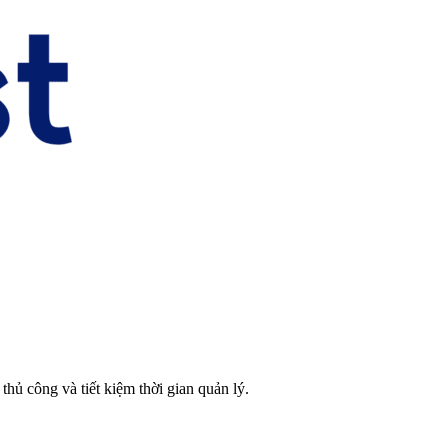
thủ công và tiết kiệm thời gian quản lý.